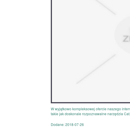
W wyjątkowo kompleksowej ofercie naszego inter
takie jak doskonale rozpoznawalne narzędzia Cat. 
Dodane: 2018-07-26