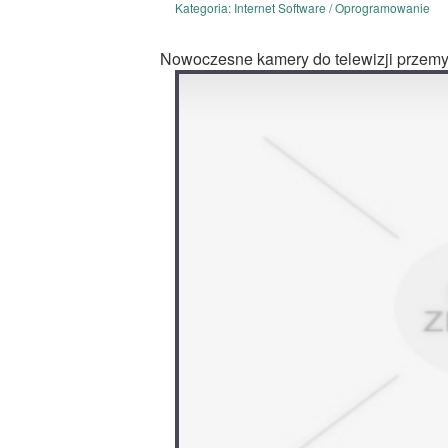
Kategoria: Internet Software / Oprogramowanie
Nowoczesne kamery do telewizji przem