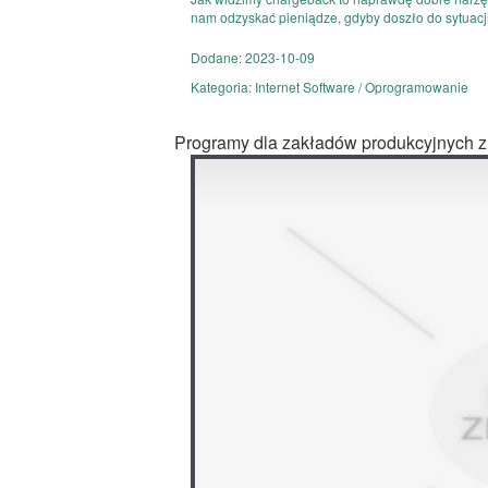
nam odzyskać pieniądze, gdyby doszło do sytuacji,
Dodane: 2023-10-09
Kategoria: Internet Software / Oprogramowanie
Programy dla zakładów produkcyjnych z