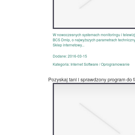
W nowoczesnych systemach monitoringu i telewiz
BCS Dmip, o najwyższych parametrach techniczny
Sklep internetowy...
Dodane: 2016-03-15
Kategoria: Internet Software / Oprogramowanie
Pozyskaj tani i sprawdzony program do 