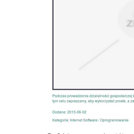
Podczas prowadzenia działalności gospodarczej ba
tym celu zapraszamy, aby wykorzystać proste, a z
Dodane: 2015-06-02
Kategoria: Internet Software / Oprogramowanie