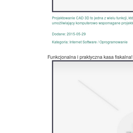
Projektowanie CAD 3D to jedna z wielu funkcji, k
umożliwiający komputerowo wspomagane projekto
Dodane: 2015-05-29
Kategoria: Internet Software / Oprogramowanie
Funkcjonalna i praktyczna kasa fiskalna!