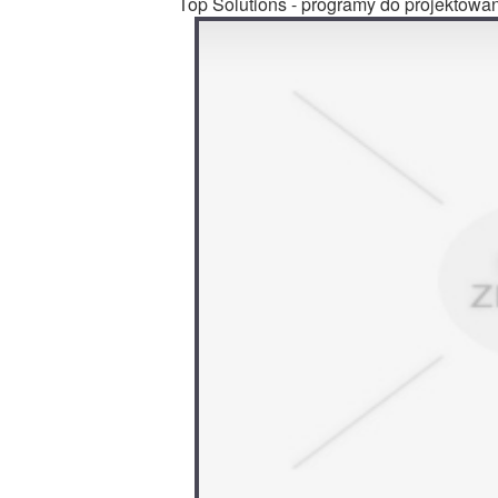
Top Solutions - programy do projektowa