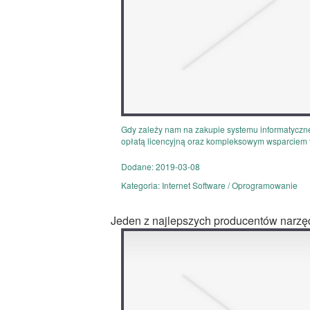
Gdy zależy nam na zakupie systemu informatyczneg
opłatą licencyjną oraz kompleksowym wsparciem t
Dodane: 2019-03-08
Kategoria: Internet Software / Oprogramowanie
Jeden z najlepszych producentów narzę