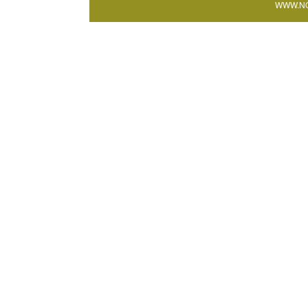
WWW.NO