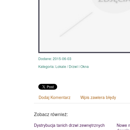
Dodane: 2015-06-03
Kategoria: Lokale / Drzwi i Okna
Dodaj Komentarz
Wpis zawiera błędy
Zobacz również:
Dystrybucja tanich drzwi zewnętrznych
Nowe m