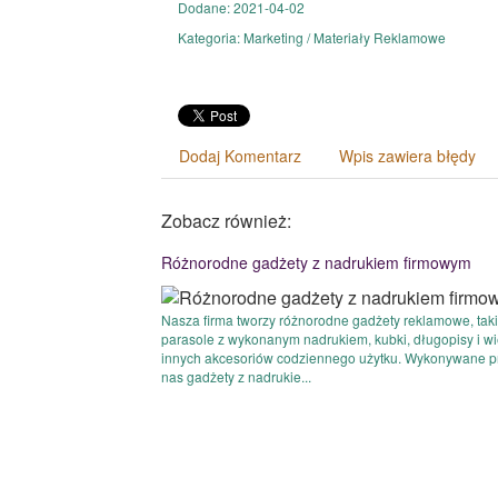
Dodane: 2021-04-02
Kategoria: Marketing / Materiały Reklamowe
Dodaj Komentarz
Wpis zawiera błędy
Zobacz również:
Różnorodne gadżety z nadrukiem firmowym
Nasza firma tworzy różnorodne gadżety reklamowe, taki
parasole z wykonanym nadrukiem, kubki, długopisy i wi
innych akcesoriów codziennego użytku. Wykonywane p
nas gadżety z nadrukie...