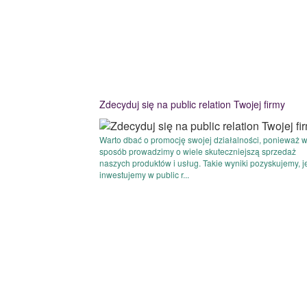
Zdecyduj się na public relation Twojej firmy
Warto dbać o promocję swojej działalności, ponieważ w
sposób prowadzimy o wiele skuteczniejszą sprzedaż
naszych produktów i usług. Takie wyniki pozyskujemy, je
inwestujemy w public r...