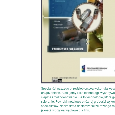
Specjaliści naszego przedsiębiorstwa wykonują wyso
urządzeniach. Stosujemy kilka technologii wykonywa
cieplne i molibdenowanie. Są to technologie, które 
ścieranie. Powłoki metalowe o różnej grubości wyk
specjalistów. Nasza firma dostarcza także różnego ro
jakości tworzywa węglowe dla firm.