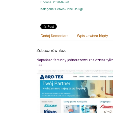
Dodane: 2020-07-28
Kategoria: Serwis / Inne Usługi
Dodaj Komentarz
Wpis zawiera błędy
Zobacz również:
Najtańsze fartuchy jednorazowe znajdziesz tylk
nas!