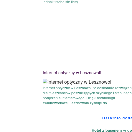
jednak trzeba się liczy...
Internet optyczny w Lesznowoli
Internet optyczny w Lesznowoli to doskonałe rozwiązan
dla mieszkańców poszukujących szybkiego i stabilnego
połączenia internetowego. Dzięki technologii
światłowodowej Lesznowola zyskuje do...
Ostatnio dod
Hotel z basenem w gó