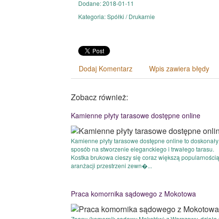
Dodane: 2018-01-11
Kategoria: Spółki / Drukarnie
Dodaj Komentarz
Wpis zawiera błędy
Zobacz również:
Kamienne płyty tarasowe dostępne online
Kamienne płyty tarasowe dostępne online to doskonały
sposób na stworzenie eleganckiego i trwałego tarasu.
Kostka brukowa cieszy się coraz większą popularności
aranżacji przestrzeni zewn�...
Praca komornika sądowego z Mokotowa
Znany (komornik sądowy Mokotów) z Warszawy, działa 