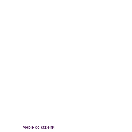
Meble do łazienki