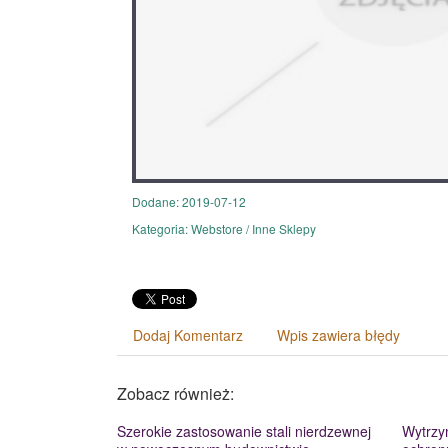
Dodane: 2019-07-12
Kategoria: Webstore / Inne Sklepy
Dodaj Komentarz
Wpis zawiera błędy
Zobacz również:
Szerokie zastosowanie stali nierdzewnej
Wytrzy