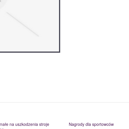
małe na uszkodzenia stroje
Nagrody dla sportowców