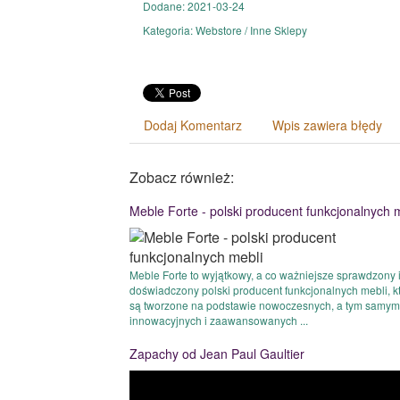
Dodane: 2021-03-24
Kategoria: Webstore / Inne Sklepy
Dodaj Komentarz
Wpis zawiera błędy
Zobacz również:
Meble Forte - polski producent funkcjonalnych 
Meble Forte to wyjątkowy, a co ważniejsze sprawdzony 
doświadczony polski producent funkcjonalnych mebli, k
są tworzone na podstawie nowoczesnych, a tym samym
innowacyjnych i zaawansowanych ...
Zapachy od Jean Paul Gaultier