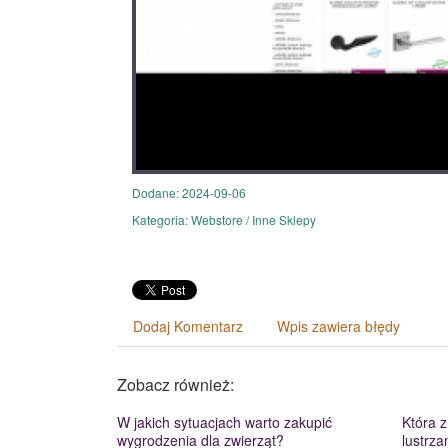
Dodane: 2024-09-06
Kategoria: Webstore / Inne Sklepy
Dodaj Komentarz
Wpis zawiera błędy
Zobacz również:
W jakich sytuacjach warto zakupić
Która z
wygrodzenia dla zwierząt?
lustrza