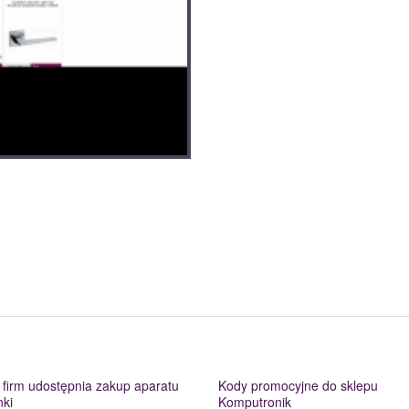
 firm udostępnia zakup aparatu
Kody promocyjne do sklepu
nki
Komputronik