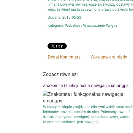
firma ta pokrywa również wszelakie koszty dostawy.
więc, że klient ma tu zapewnione prawo do zwrotu to
Dodane: 2015-05-29
Kategoria: Webstore / Wyposażenie Wnętrz
Dodaj Komentarz
Wpis zawiera błędy
Zobacz również:
Znakomita i funkcjonalna nawigacja smartgps
W naszym sklepie znajdziesz olbrzymi wybór smartfonó
telefonów oraz akcesoriów do nich. Polecamy również
szeroki asortyment nawigacji samochodowych, wśród
których bestsellerem jest nawigacj...