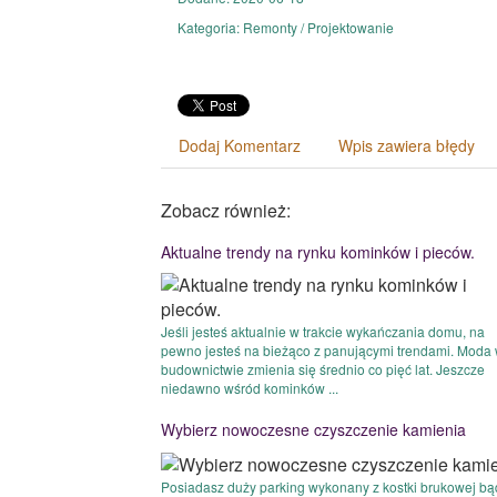
Kategoria: Remonty / Projektowanie
Dodaj Komentarz
Wpis zawiera błędy
Zobacz również:
Aktualne trendy na rynku kominków i pieców.
Jeśli jesteś aktualnie w trakcie wykańczania domu, na
pewno jesteś na bieżąco z panującymi trendami. Moda
budownictwie zmienia się średnio co pięć lat. Jeszcze
niedawno wśród kominków ...
Wybierz nowoczesne czyszczenie kamienia
Posiadasz duży parking wykonany z kostki brukowej bą