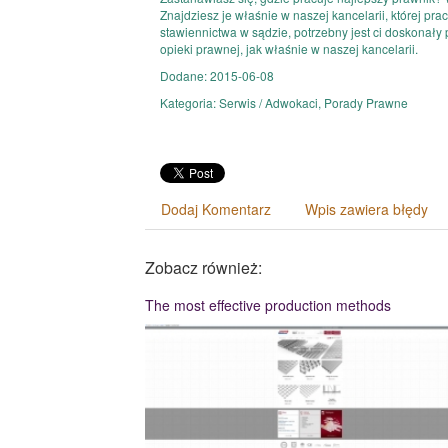
Znajdziesz je właśnie w naszej kancelarii, której p
stawiennictwa w sądzie, potrzebny jest ci doskonały 
opieki prawnej, jak właśnie w naszej kancelarii.
Dodane: 2015-06-08
Kategoria: Serwis / Adwokaci, Porady Prawne
Dodaj Komentarz
Wpis zawiera błędy
Zobacz również:
The most effective production methods