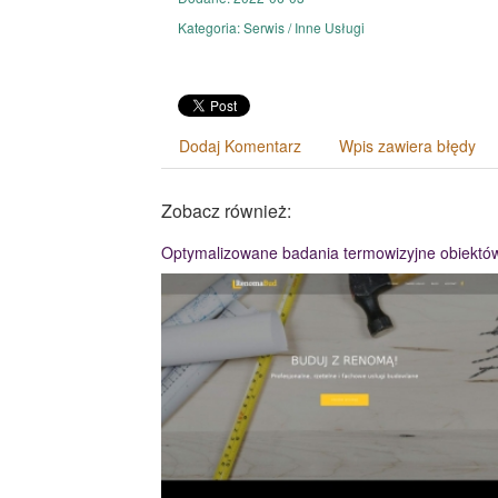
Kategoria: Serwis / Inne Usługi
Dodaj Komentarz
Wpis zawiera błędy
Zobacz również:
Optymalizowane badania termowizyjne obiektó