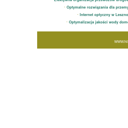
Optymalne rozwiązania dla przem
Internet optyczny w Leszn
Optymalizacja jakości wody dom
WWW.NO