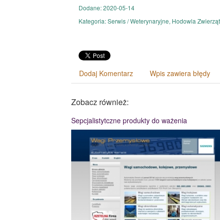
Dodane: 2020-05-14
Kategoria: Serwis / Weterynaryjne, Hodowla Zwierząt
Dodaj Komentarz
Wpis zawiera błędy
Zobacz również:
Sepcjalistytczne produkty do ważenia