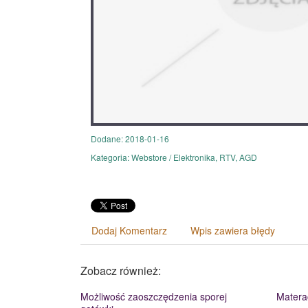
Dodane: 2018-01-16
Kategoria: Webstore / Elektronika, RTV, AGD
Dodaj Komentarz
Wpis zawiera błędy
Zobacz również:
Możliwość zaoszczędzenia sporej
Matera