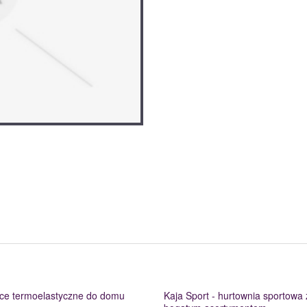
ce termoelastyczne do domu
Kaja Sport - hurtownia sportowa 