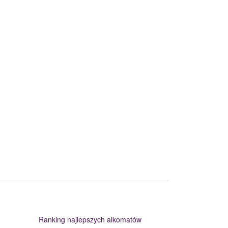
Ranking najlepszych alkomatów